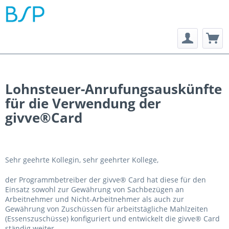
Lohnsteuer-Anrufungsauskünfte
für die Verwendung der
givve®Card
Sehr geehrte Kollegin, sehr geehrter Kollege,
der Programmbetreiber der givve® Card hat diese für den
Einsatz sowohl zur Gewährung von Sachbezügen an
Arbeitnehmer und Nicht-Arbeitnehmer als auch zur
Gewährung von Zuschüssen für arbeitstägliche Mahlzeiten
(Essenszuschüsse) konfiguriert und entwickelt die givve® Card
ständig weiter.